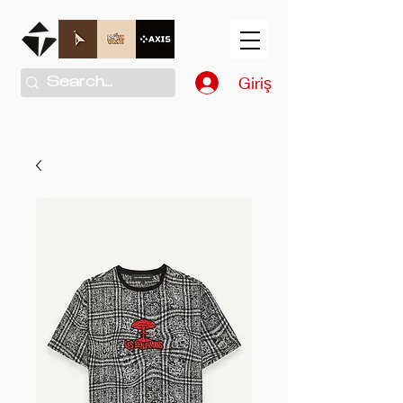
Giriş