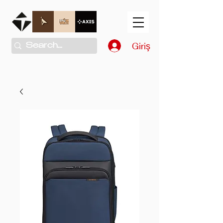
Giriş