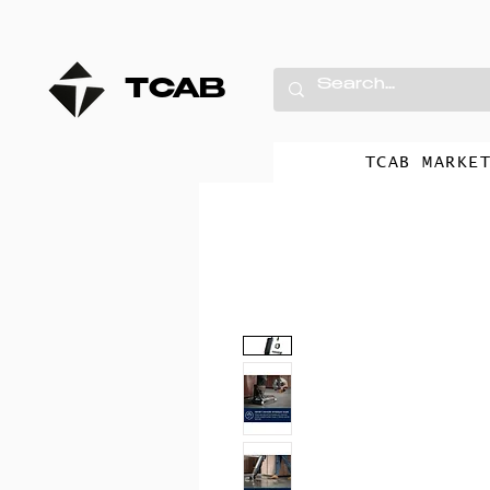
TCAB
TCAB MARKE