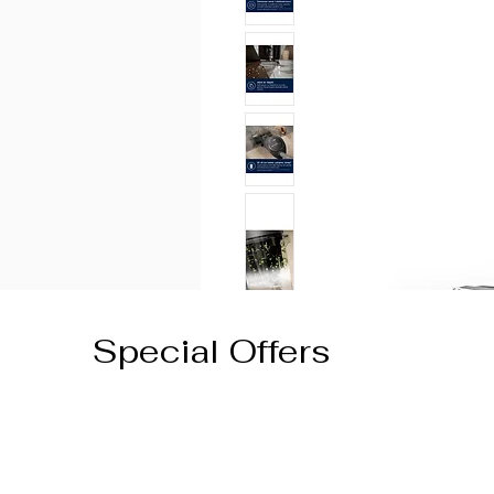
Special Offers